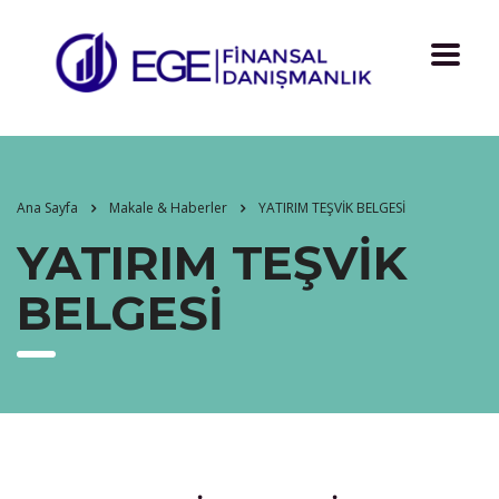
Ana Sayfa
Makale & Haberler
YATIRIM TEŞVİK BELGESİ
YATIRIM TEŞVİK
BELGESİ